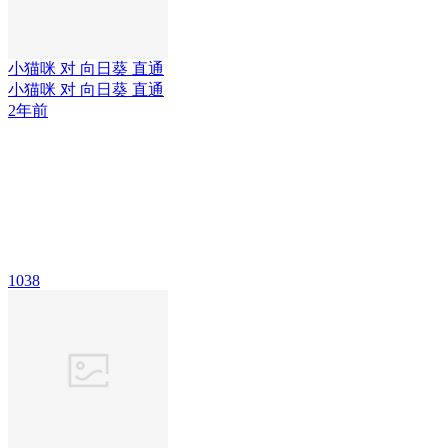
小猫咪 对 向日葵 直通
小猫咪 对 向日葵 直通
2年前
1038