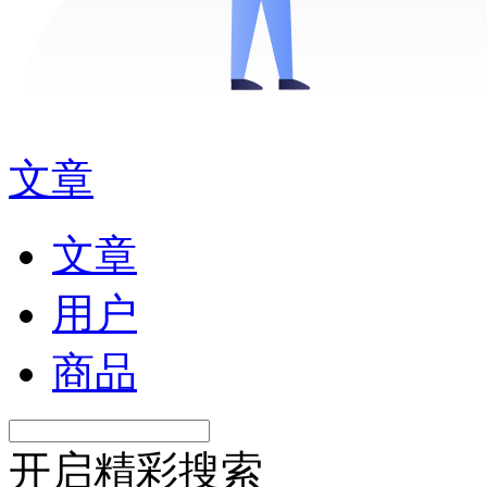
文章
文章
用户
商品
开启精彩搜索