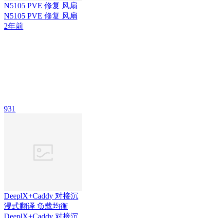
N5105 PVE 修复 风扇
N5105 PVE 修复 风扇
2年前
931
DeeplX+Caddy 对接沉
浸式翻译 负载均衡
DeeplX+Caddy 对接沉