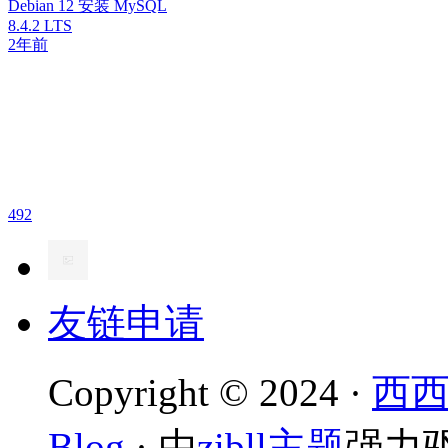
Debian 12 安装 MySQL
8.4.2 LTS
2年前
492
友链申请
Copyright © 2024 ·
西
Blog
· 由
zibll主题
强力驱