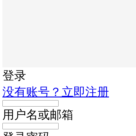
登录
没有账号？立即注册
用户名或邮箱