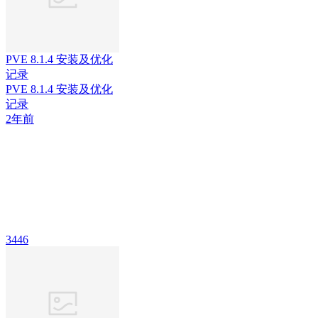
PVE 8.1.4 安装及优化
记录
PVE 8.1.4 安装及优化
记录
2年前
3446