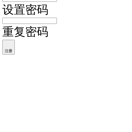
设置密码
重复密码
注册