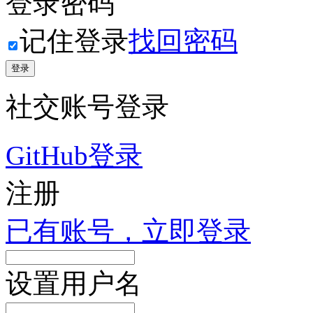
登录密码
记住登录
找回密码
登录
社交账号登录
GitHub登录
注册
已有账号，立即登录
设置用户名