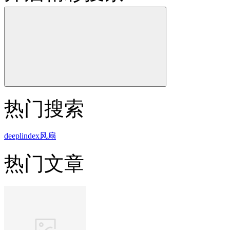
热门搜索
deepl
index
风扇
热门文章