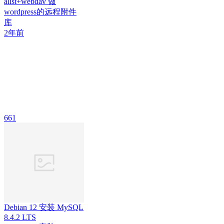
alist+webdav 做
wordpress的远程附件
库
2年前
661
Debian 12 安装 MySQL
8.4.2 LTS